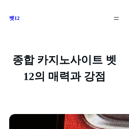
콘
텐
벳12
츠
로
바
로
가
기
종합 카지노사이트 벳
12의 매력과 강점