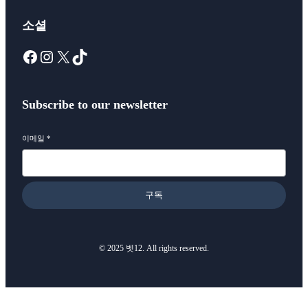
소셜
Facebook
Instagram
X
TikTok
Subscribe to our newsletter
이메일
*
구독
© 2025 벳12. All rights reserved.